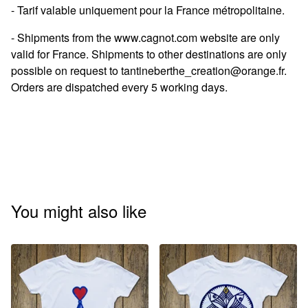
- Tarif valable uniquement pour la France métropolitaine.
- Shipments from the www.cagnot.com website are only
valid for France. Shipments to other destinations are only
possible on request to
tantineberthe_creation@orange.fr
.
Orders are dispatched every 5 working days.
You might also like